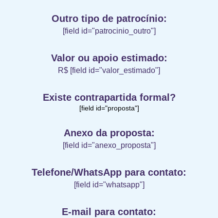
Outro tipo de patrocínio:
[field id="patrocinio_outro"]
Valor ou apoio estimado:
R$ [field id="valor_estimado"]
Existe contrapartida formal?
[field id="proposta"]
Anexo da proposta:
[field id="anexo_proposta"]
Telefone/WhatsApp para contato:
[field id="whatsapp"]
E-mail para contato: