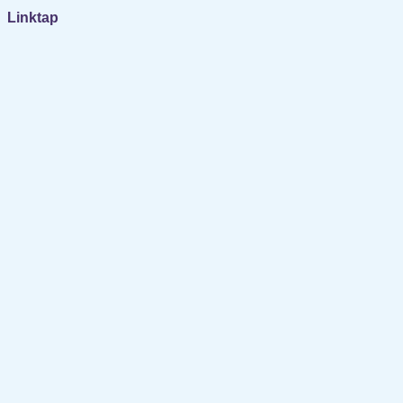
Linktap