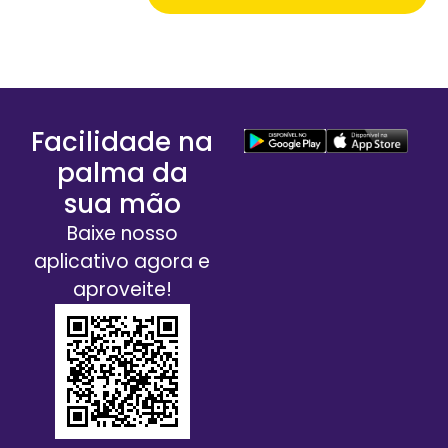
Facilidade na
palma da
sua mão
Baixe nosso
aplicativo agora e
aproveite!