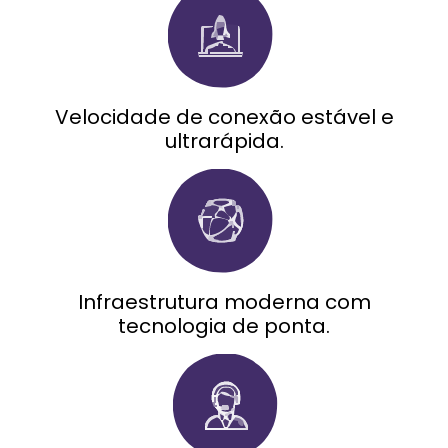
Velocidade de conexão estável e
ultrarápida.
Infraestrutura moderna com
tecnologia de ponta.