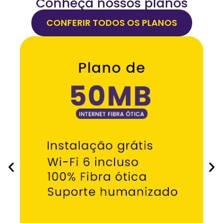
Conheça nossos planos
CONFERIR TODOS OS PLANOS