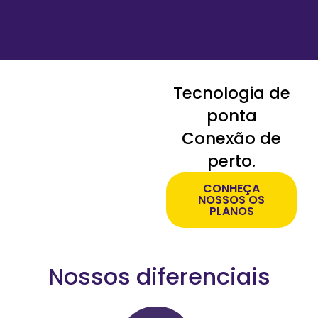
Tecnologia de
ponta
Conexão de
perto.
CONHEÇA
NOSSOS OS
PLANOS
Nossos diferenciais