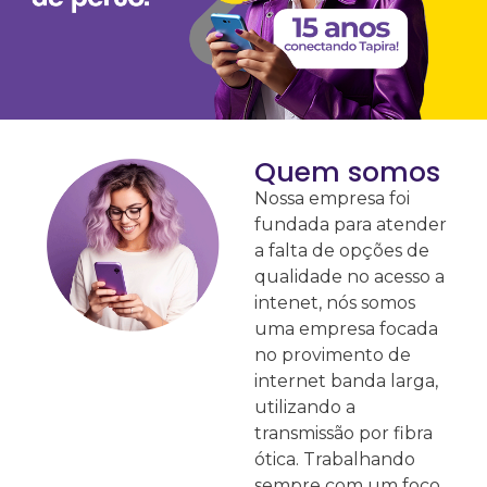
Quem somos
Nossa empresa foi
fundada para atender
a falta de opções de
qualidade no acesso a
intenet, nós somos
uma empresa focada
no provimento de
internet banda larga,
utilizando a
transmissão por fibra
ótica. Trabalhando
sempre com um foco