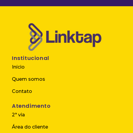
Institucional
Início
Quem somos
Contato
Atendimento
2ª via
Área do cliente