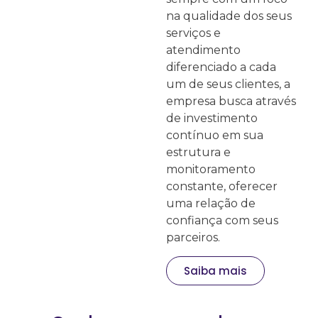
na qualidade dos seus
serviços e
atendimento
diferenciado a cada
um de seus clientes, a
empresa busca através
de investimento
contínuo em sua
estrutura e
monitoramento
constante, oferecer
uma relação de
confiança com seus
parceiros.
Saiba mais